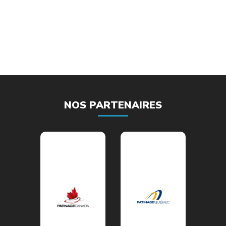
NOS PARTENAIRES