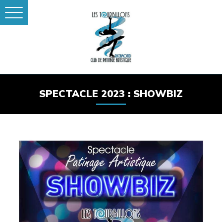
SPECTACLE 2023 : SHOWBIZ