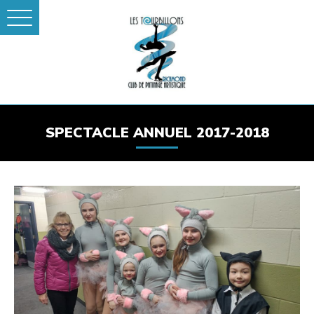
SPECTACLE ANNUEL 2017-2018