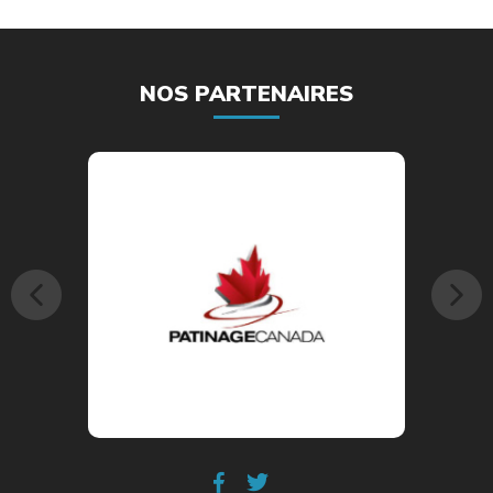
NOS PARTENAIRES