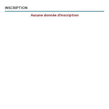
INSCRIPTION
Aucune donnée d'inscription