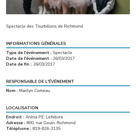
Spectacle des Tourbillons de Richmond
INFORMATIONS GÉNÉRALES
Type de l'événement :
Spectacle
Date de l'événement :
26/03/2017
Date de fin :
26/03/2017
RESPONSABLE DE L'ÉVÉNEMENT
Nom :
Marilyn Comeau
LOCALISATION
Endroit :
Aréna P.E. Lefebvre
Adresse :
800, rue Gouin, Richmond
Téléphone :
819-826-3135