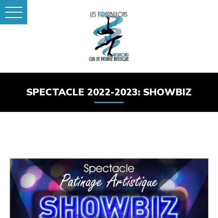
SPECTACLE 2022-2023: SHOWBIZ