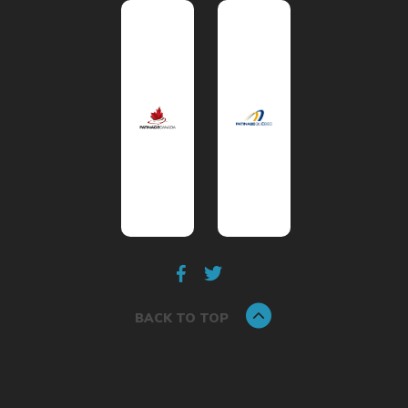
BACK TO TOP