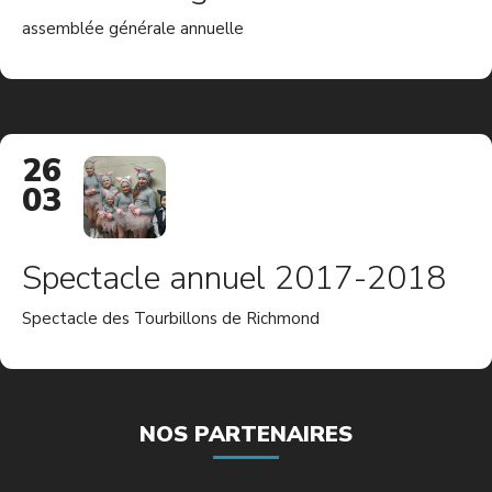
assemblée générale annuelle
26
03
Spectacle annuel 2017-2018
Spectacle des Tourbillons de Richmond
NOS PARTENAIRES