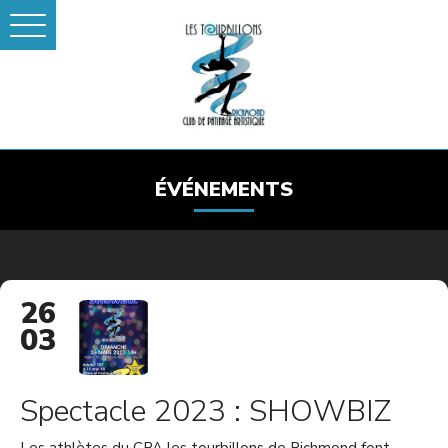
ÉVÉNEMENTS
26
03
Spectacle 2023 : SHOWBIZ